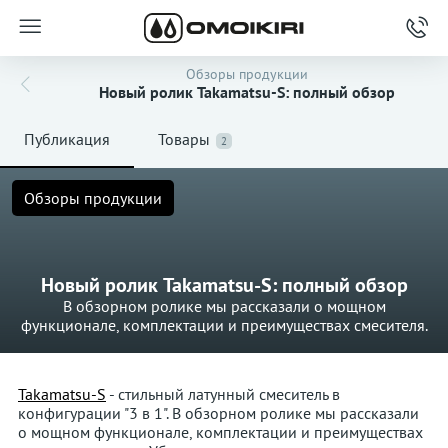
Обзоры продукции
Новый ролик Takamatsu-S: полный обзор
Публикация
Товары
2
Обзоры продукции
Новый ролик Takamatsu-S: полный обзор
В обзорном ролике мы рассказали о мощном
функционале, комплектации и преимуществах смесителя.
Takamatsu-S
- стильный латунный смеситель в
конфигурации "3 в 1". В обзорном ролике мы рассказали
о мощном функционале, комплектации и преимуществах