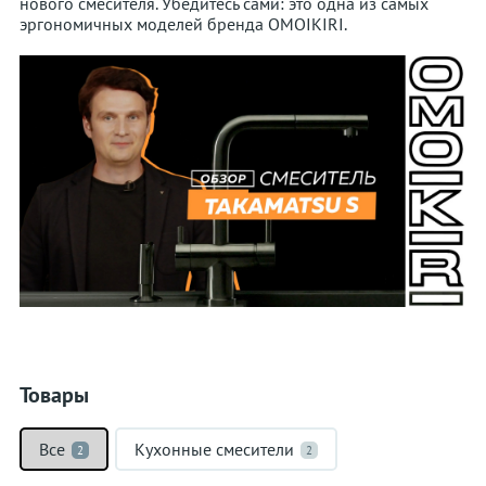
нового смесителя. Убедитесь сами: это одна из самых
эргономичных моделей бренда OMOIKIRI.
Товары
Все
Кухонные смесители
2
2