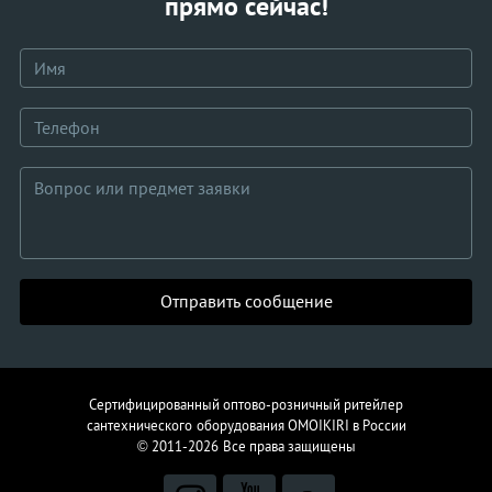
прямо сейчас!
Отправить сообщение
Сертифицированный оптово-розничный ритейлер
сантехнического
оборудования
OMOIKIRI в России
© 2011-2026
Все права защищены