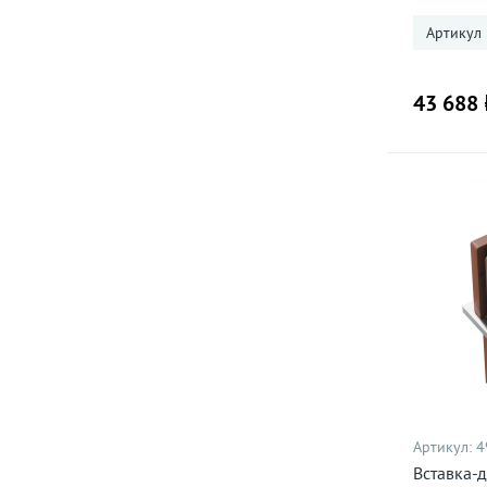
Артикул
43 688 
Артикул:
4
Вставка-д