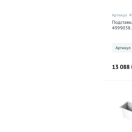
Артикул:
4
Подставк
4999038 
сталь
Артикул
13 088 