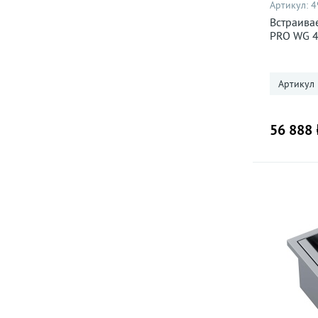
Артикул:
4
Встраива
PRO WG 4
green
Артикул
56 888 