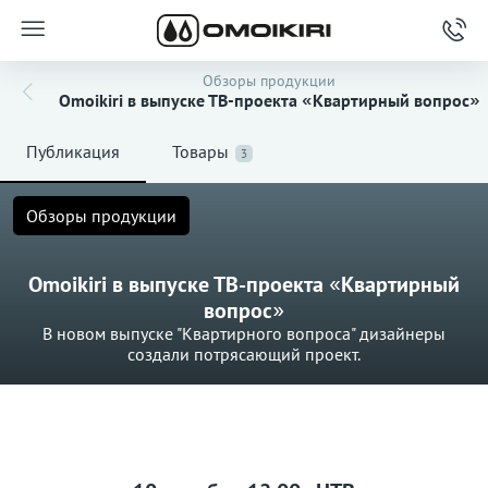
Обзоры продукции
Omoikiri в выпуске ТВ-проекта «Квартирный вопрос»
Публикация
Товары
3
Обзоры продукции
Omoikiri в выпуске ТВ-проекта «Квартирный
вопрос»
В новом выпуске "Квартирного вопроса" дизайнеры
создали потрясающий проект.