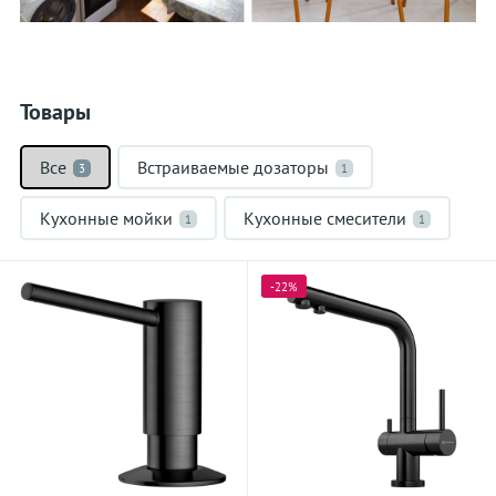
Товары
Все
Встраиваемые дозаторы
3
1
Кухонные мойки
Кухонные смесители
1
1
-22%