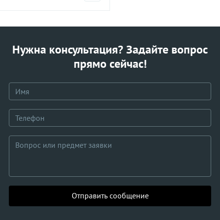
Нужна консультация? Задайте вопрос
прямо сейчас!
Отправить сообщение