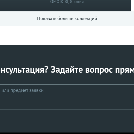
OMOIKIRI, Япония
Показать больше коллекций
нсультация? Задайте вопрос прям