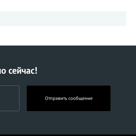
о сейчас!
Отправить сообщение