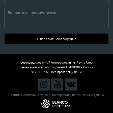
Отправить сообщение
Сертифицированный оптово-розничный ритейлер
сантехнического
оборудования
OMOIKIRI в России
© 2011-2026
Все права защищены
Политика компании в отношении обработки персональных данных