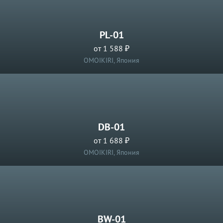
PL-01
от 1 588 ₽
OMOIKIRI, Япония
DB-01
от 1 688 ₽
OMOIKIRI, Япония
BW-01