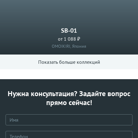
SB-01
от 1 088 ₽
OMOIKIRI, Япония
Показать больше коллекций
Нужна консультация? Задайте вопрос
прямо сейчас!