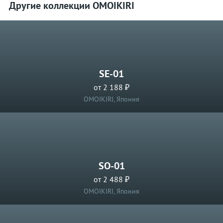
Другие коллекции OMOIKIRI
SE-01
от 2 188 ₽
OMOIKIRI, Япония
SO-01
от 2 488 ₽
OMOIKIRI, Япония