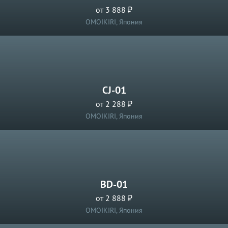
от 3 888 ₽
OMOIKIRI, Япония
CJ-01
от 2 288 ₽
OMOIKIRI, Япония
BD-01
от 2 888 ₽
OMOIKIRI, Япония