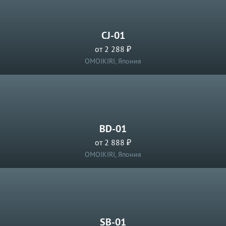
CJ-01
от 2 288 ₽
OMOIKIRI, Япония
BD-01
от 2 888 ₽
OMOIKIRI, Япония
SB-01