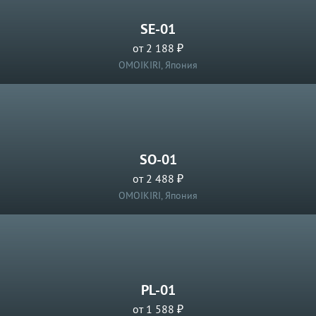
SE-01
от 2 188 ₽
OMOIKIRI, Япония
SO-01
от 2 488 ₽
OMOIKIRI, Япония
PL-01
от 1 588 ₽