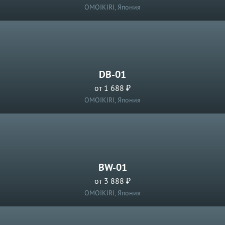
OMOIKIRI, Япония
DB-01
от 1 688 ₽
OMOIKIRI, Япония
BW-01
от 3 888 ₽
OMOIKIRI, Япония