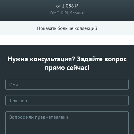
от 1 088 ₽
OMOIKIRI, Япония
Показать больше коллекций
Нужна консультация? Задайте вопрос
прямо сейчас!