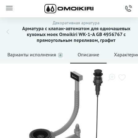
Декоративная арматура
Арматура с клапан-автоматом для одночашевых
кухоных моек Omoikiri WK-1-A GB 4956767 с
прямоугольным переливом, графит
Варианты исполнения
Описание
Характери
4