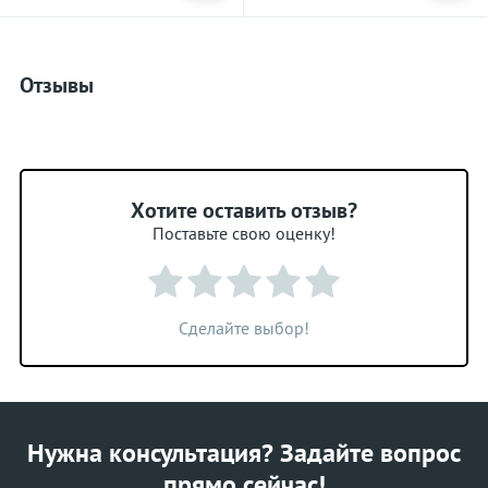
Отзывы
Хотите оставить отзыв?
Поставьте свою оценку!
Сделайте выбор!
Нужна консультация? Задайте вопрос
прямо сейчас!