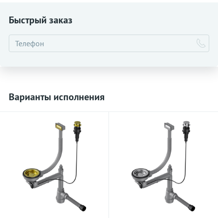
Быстрый заказ
Варианты исполнения