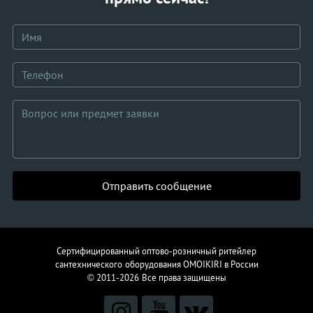
Отправить сообщение
Сертифицированный оптово-розничный ритейлер
сантехнического
оборудования
OMOIKIRI в России
© 2011-2026
Все права защищены