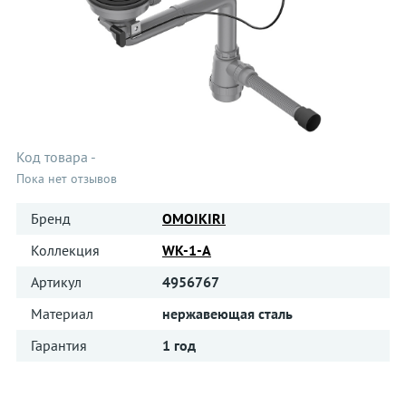
Код товара
-
Пока нет отзывов
Бренд
OMOIKIRI
Коллекция
WK-1-A
Артикул
4956767
Материал
нержавеющая сталь
Гарантия
1 год