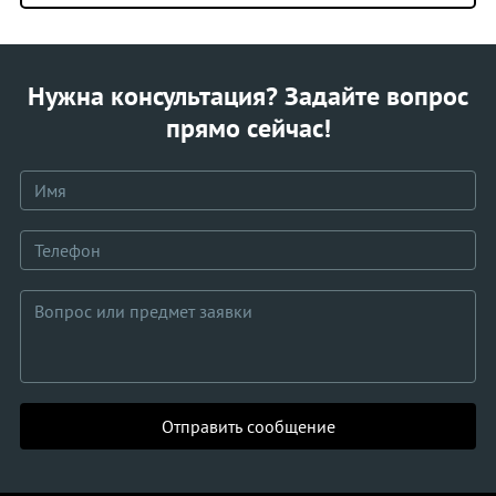
Нужна консультация? Задайте вопрос
прямо сейчас!
Отправить сообщение