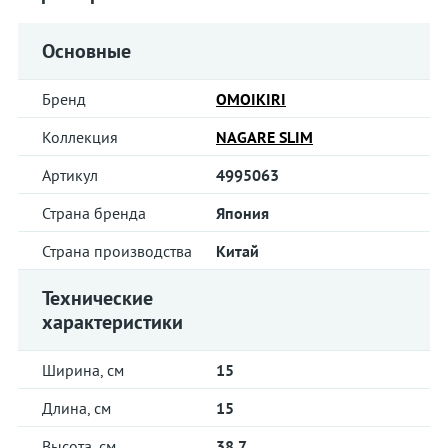
Основные
Бренд
OMOIKIRI
Коллекция
NAGARE SLIM
Артикул
4995063
Страна бренда
Япония
Страна производства
Китай
Технические
характеристики
Ширина, см
15
Длина, см
15
Высота, см
38.7