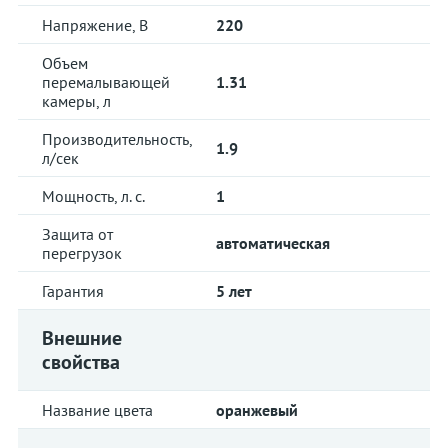
Напряжение, В
220
Объем
перемалывающей
1.31
камеры, л
Производительность,
1.9
л/сек
Мощность, л. с.
1
Защита от
автоматическая
перегрузок
Гарантия
5 лет
Внешние
свойства
Название цвета
оранжевый