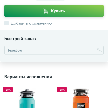
Купить
Добавить к сравнению
Быстрый заказ
Варианты исполнения
-10%
-10%