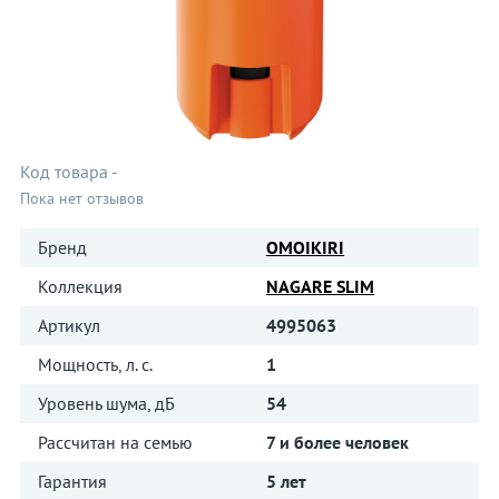
Код товара
-
Пока нет отзывов
Бренд
OMOIKIRI
Коллекция
NAGARE SLIM
Артикул
4995063
Мощность, л. с.
1
Уровень шума, дБ
54
Рассчитан на семью
7 и более человек
Гарантия
5 лет