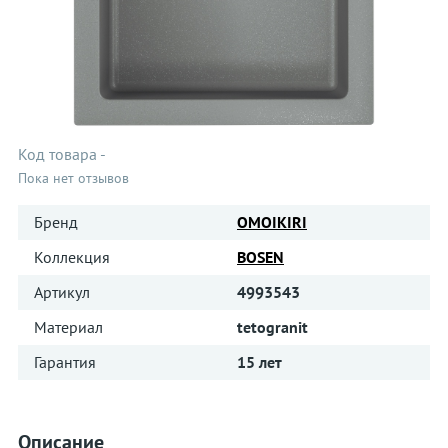
Код товара
-
Пока нет отзывов
Бренд
OMOIKIRI
Коллекция
BOSEN
Артикул
4993543
Материал
tetogranit
Гарантия
15 лет
Описание