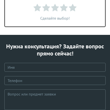
Сделайте выбор!
Нужна консультация? Задайте вопрос
прямо сейчас!