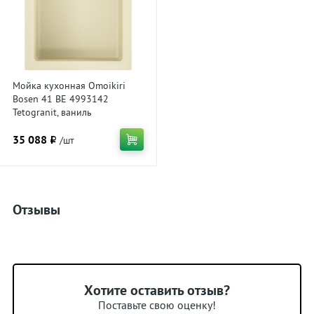
Мойка кухонная Omoikiri
Bosen 41 BE 4993142
Tetogranit, ваниль
35 088 ₽
/шт
Отзывы
Хотите оставить отзыв?
Поставьте свою оценку!