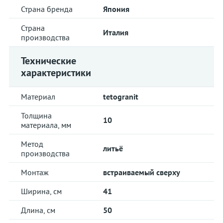
Страна бренда
Япония
Страна
Италия
производства
Технические
характеристики
Материал
tetogranit
Толщина
10
материала, мм
Метод
литьё
производства
Монтаж
встраиваемый сверху
Ширина, см
41
Длина, см
50