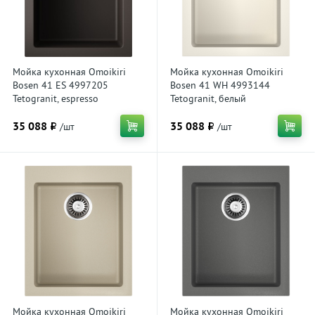
Мойка кухонная Omoikiri
Мойка кухонная Omoikiri
Bosen 41 ES 4997205
Bosen 41 WH 4993144
Tetogranit, espresso
Tetogranit, белый
35 088 ₽
35 088 ₽
/шт
/шт
Мойка кухонная Omoikiri
Мойка кухонная Omoikiri