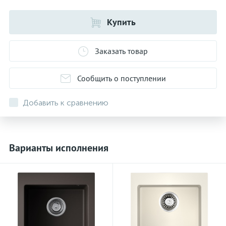
Купить
Заказать товар
Сообщить о поступлении
Добавить к сравнению
Варианты исполнения