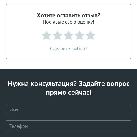
Хотите оставить отзыв?
Поставьте свою оценку!
Сделайте выбор!
Нужна консультация? Задайте вопрос
прямо сейчас!