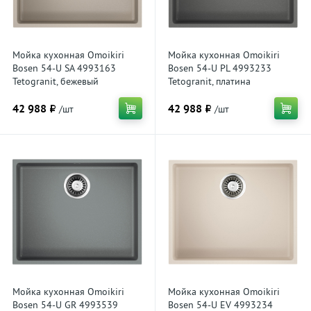
Мойка кухонная Omoikiri
Мойка кухонная Omoikiri
Bosen 54-U SA 4993163
Bosen 54-U PL 4993233
Tetogranit, бежевый
Tetogranit, платина
42 988 ₽
42 988 ₽
/шт
/шт
Мойка кухонная Omoikiri
Мойка кухонная Omoikiri
Bosen 54-U GR 4993539
Bosen 54-U EV 4993234