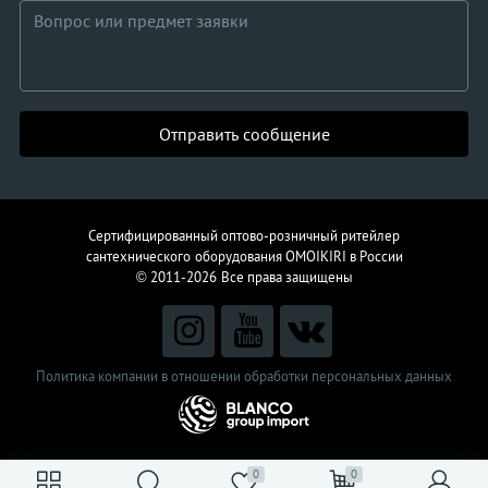
Отправить сообщение
Сертифицированный оптово-розничный ритейлер
сантехнического
оборудования
OMOIKIRI в России
© 2011-2026
Все права защищены
Политика компании в отношении обработки персональных данных
0
0