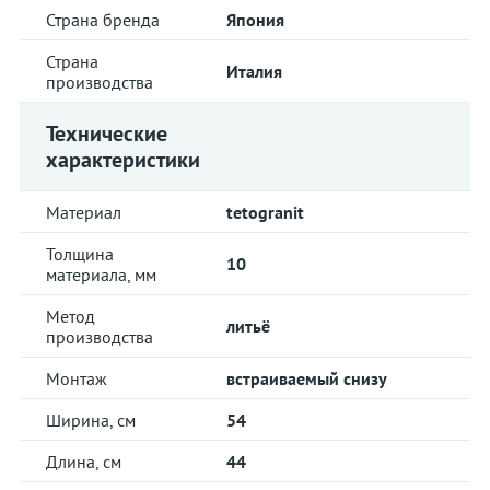
Страна бренда
Япония
Страна
Италия
производства
Технические
характеристики
Материал
tetogranit
Толщина
10
материала, мм
Метод
литьё
производства
Монтаж
встраиваемый снизу
Ширина, см
54
Длина, см
44