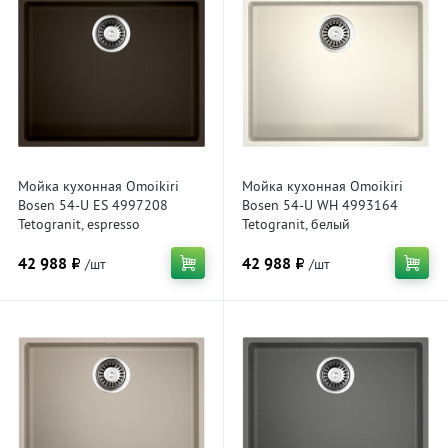
Мойка кухонная Omoikiri
Мойка кухонная Omoikiri
Bosen 54-U ES 4997208
Bosen 54-U WH 4993164
Tetogranit, espresso
Tetogranit, белый
42 988 ₽
42 988 ₽
/шт
/шт