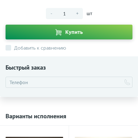
-
+
шт
Купить
Добавить к сравнению
Быстрый заказ
Варианты исполнения