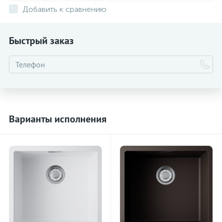
Добавить к сравнению
Быстрый заказ
Варианты исполнения