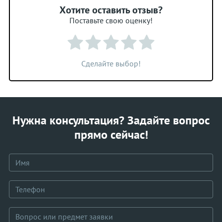
Хотите оставить отзыв?
Поставьте свою оценку!
Сделайте выбор!
Нужна консультация? Задайте вопрос
прямо сейчас!