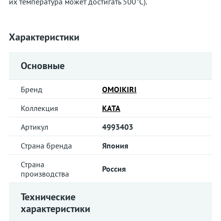
их температура может достигать 500°С).
Характеристики
Основные
Бренд
OMOIKIRI
Коллекция
KATA
Артикул
4993403
Страна бренда
Япония
Страна
Россия
производства
Технические
характеристики