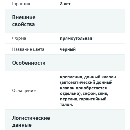
Гарантия
8 лет
Внешние
свойства
Форма
прямоугольная
Название цвета
черный
Особенности
крепления, донный клапан
(автоматический донный
клапан приобретается
Оснащение
отдельно), сифон, слив,
перелив, гарантийный
талон.
Логистические
данные