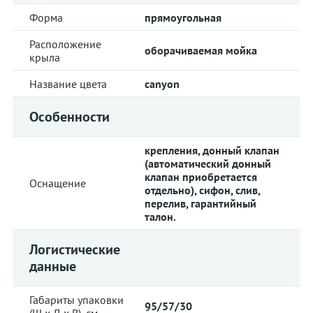
Форма
прямоугольная
Расположение
оборачиваемая мойка
крыла
Название цвета
canyon
Особенности
крепления, донный клапан
(автоматический донный
клапан приобретается
Оснащение
отдельно), сифон, слив,
перелив, гарантийный
талон.
Логистические
данные
Габариты упаковки
95/57/30