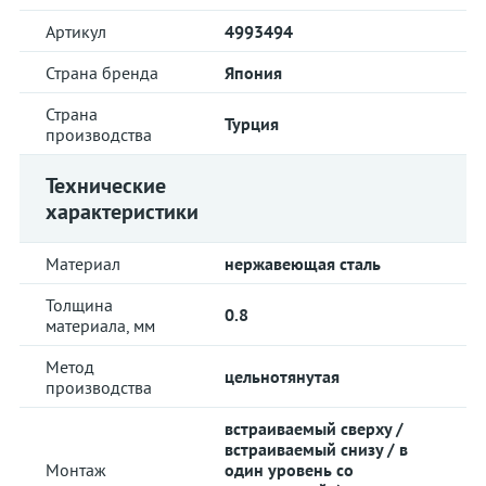
Артикул
4993494
Страна бренда
Япония
Страна
Турция
производства
Технические
характеристики
Материал
нержавеющая сталь
Толщина
0.8
материала, мм
Метод
цельнотянутая
производства
встраиваемый сверху /
встраиваемый снизу / в
Монтаж
один уровень со