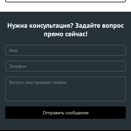
Нужна консультация? Задайте вопрос
прямо сейчас!
Отправить сообщение