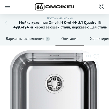
Кухонные мойки
Мойка кухонная Omoikiri Omi 44-U/I Quadro IN
4993494 из нержавеющей стали, нержавеющая сталь
Варианты исполнения
Описание
Характери
4