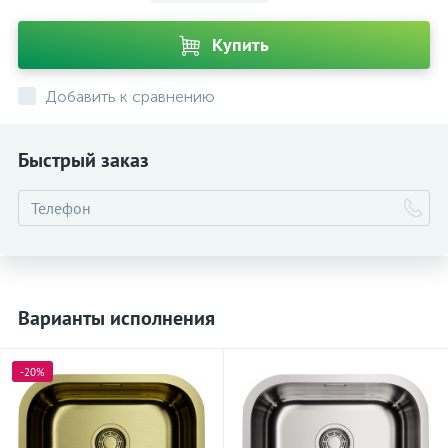
Купить
Добавить к сравнению
Быстрый заказ
Варианты исполнения
-20%