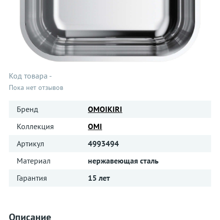
Код товара
-
Пока нет отзывов
Бренд
OMOIKIRI
Коллекция
OMI
Артикул
4993494
Материал
нержавеющая сталь
Гарантия
15 лет
Описание