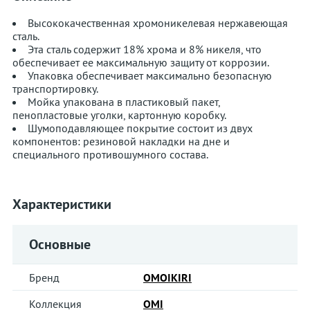
Высококачественная хромоникелевая нержавеющая
сталь.
Эта сталь содержит 18% хрома и 8% никеля, что
обеспечивает ее максимальную защиту от коррозии.
Упаковка обеспечивает максимально безопасную
транспортировку.
Мойка упакована в пластиковый пакет,
пенопластовые уголки, картонную коробку.
Шумоподавляющее покрытие состоит из двух
компонентов: резиновой накладки на дне и
специального противошумного состава.
Характеристики
Основные
Бренд
OMOIKIRI
Коллекция
OMI