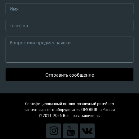
Отправить сообщение
Сертифицированный оптово-розничный ритейлер
сантехнического
оборудования
OMOIKIRI в России
© 2011-2026
Все права защищены