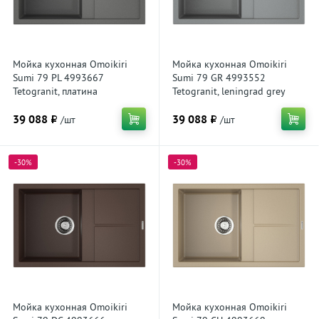
Мойка кухонная Omoikiri
Мойка кухонная Omoikiri
Sumi 79 PL 4993667
Sumi 79 GR 4993552
Tetogranit, платина
Tetogranit, leningrad grey
39 088 ₽
39 088 ₽
/шт
/шт
-30%
-30%
Мойка кухонная Omoikiri
Мойка кухонная Omoikiri