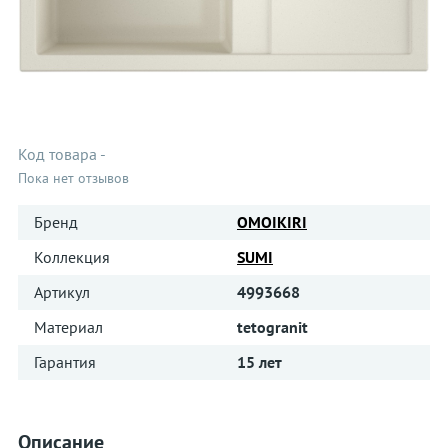
Код товара
-
Пока нет отзывов
Бренд
OMOIKIRI
Коллекция
SUMI
Артикул
4993668
Материал
tetogranit
Гарантия
15 лет
Описание