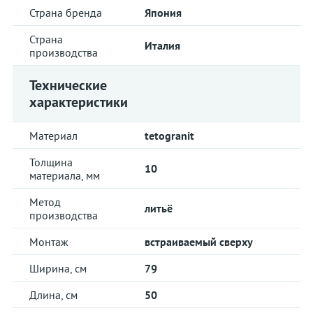
Страна бренда
Япония
Страна
Италия
производства
Технические
характеристики
Материал
tetogranit
Толщина
10
материала, мм
Метод
литьё
производства
Монтаж
встраиваемый сверху
Ширина, см
79
Длина, см
50