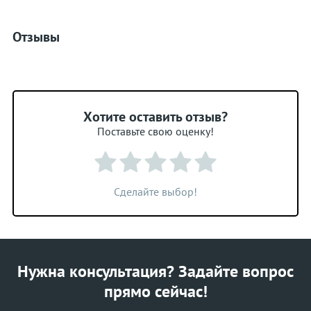
Отзывы
Хотите оставить отзыв?
Поставьте свою оценку!
Сделайте выбор!
Нужна консультация? Задайте вопрос
прямо сейчас!