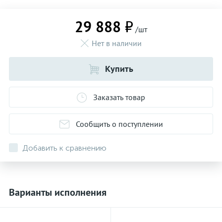
29 888 ₽
/шт
Нет в наличии
Купить
Заказать товар
Сообщить о поступлении
Добавить к сравнению
Варианты исполнения