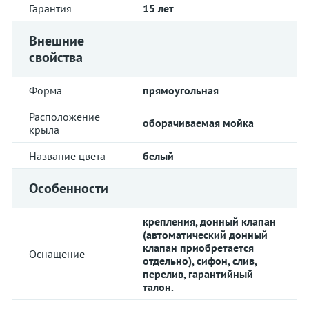
Гарантия
15 лет
Внешние
свойства
Форма
прямоугольная
Расположение
оборачиваемая мойка
крыла
Название цвета
белый
Особенности
крепления, донный клапан
(автоматический донный
клапан приобретается
Оснащение
отдельно), сифон, слив,
перелив, гарантийный
талон.