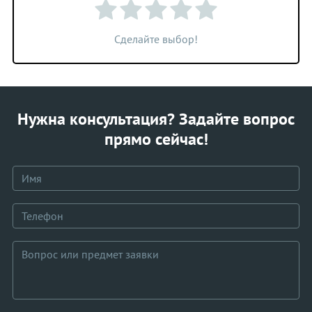
Сделайте выбор!
Нужна консультация? Задайте вопрос
прямо сейчас!