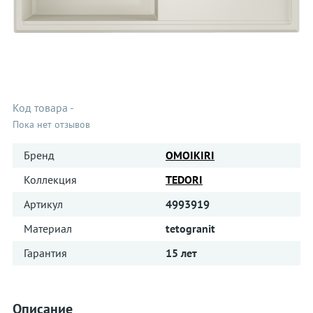
Код товара
-
Пока нет отзывов
Бренд
OMOIKIRI
Коллекция
TEDORI
Артикул
4993919
Материал
tetogranit
Гарантия
15 лет
Описание