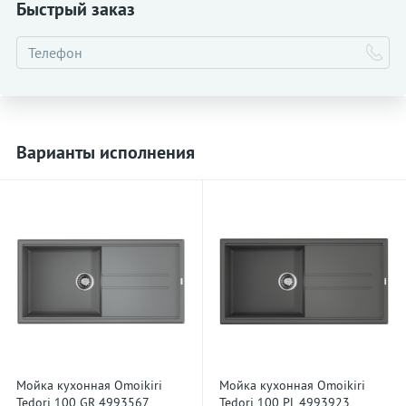
Быстрый заказ
Варианты исполнения
Мойка кухонная Omoikiri
Мойка кухонная Omoikiri
Tedori 100 GR 4993567
Tedori 100 PL 4993923