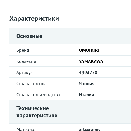
Характеристики
Основные
Бренд
OMOIKIRI
Коллекция
YAMAKAWA
Артикул
4993778
Страна бренда
Япония
Страна производства
Италия
Технические
характеристики
Материал
artceramic