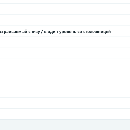
встраиваемый снизу / в один уровень со столешницей