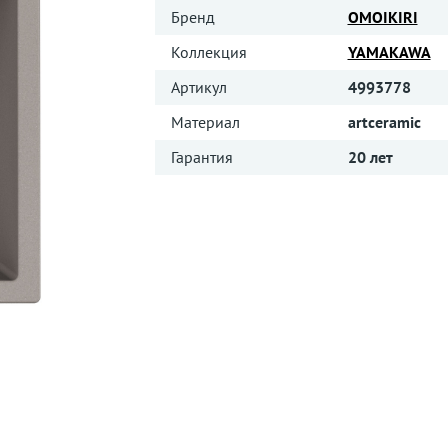
Бренд
OMOIKIRI
Коллекция
YAMAKAWA
Артикул
4993778
Материал
artceramic
Гарантия
20 лет