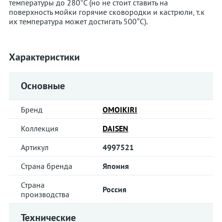
температуры до 280°С (но не стоит ставить на
поверхность мойки горячие сковородки и кастрюли, т.к
их температура может достигать 500°С).
Характеристики
Основные
Бренд
OMOIKIRI
Коллекция
DAISEN
Артикул
4997521
Страна бренда
Япония
Страна
Россия
производства
Технические