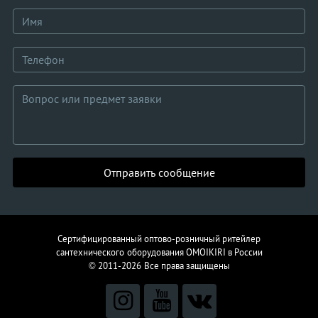
Отправить сообщение
Сертифицированный оптово-розничный ритейлер
сантехнического
оборудования
OMOIKIRI в России
© 2011-2026
Все права защищены