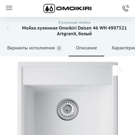
Кухонные мойки
Мойка кухонная Omoikiri Daisen 46 WH 4997521
Artgranit, белый
Варианты исполнения
Описание
Характери
8