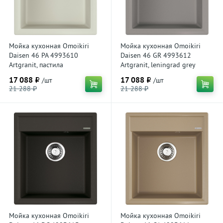
Мойка кухонная Omoikiri
Мойка кухонная Omoikiri
Daisen 46 PA 4993610
Daisen 46 GR 4993612
Artgranit, пастила
Artgranit, leningrad grey
17 088 ₽
17 088 ₽
/шт
/шт
21 288 ₽
21 288 ₽
Мойка кухонная Omoikiri
Мойка кухонная Omoikiri