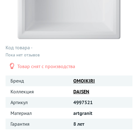
Код товара
-
Пока нет отзывов
Товар снят с производства
Бренд
OMOIKIRI
Коллекция
DAISEN
Артикул
4997521
Материал
artgranit
Гарантия
8 лет