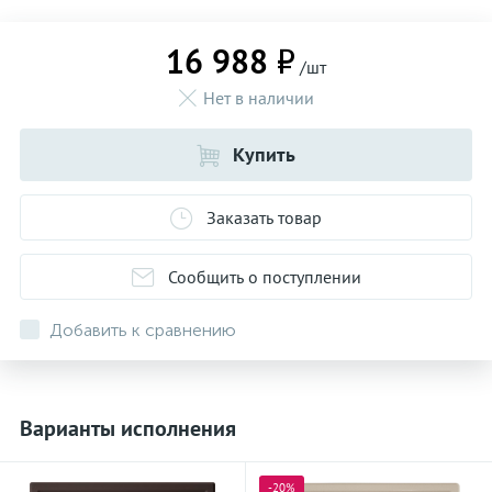
16 988 ₽
/шт
Нет в наличии
Купить
Заказать товар
Сообщить о поступлении
Добавить к сравнению
Варианты исполнения
-20%