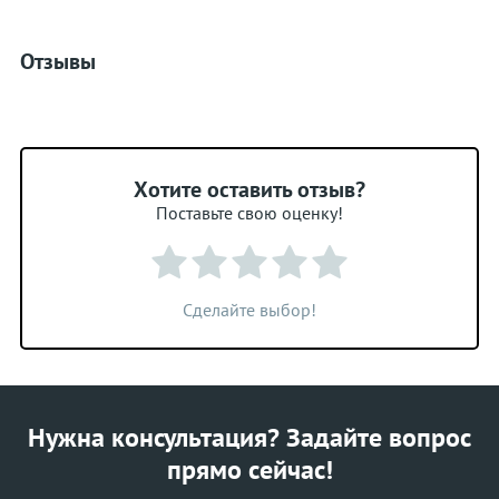
Отзывы
Хотите оставить отзыв?
Поставьте свою оценку!
Сделайте выбор!
Нужна консультация? Задайте вопрос
прямо сейчас!