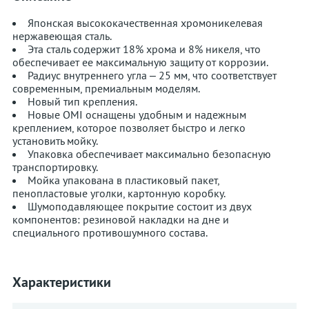
Японская высококачественная хромоникелевая
нержавеющая сталь.
Эта сталь содержит 18% хрома и 8% никеля, что
обеспечивает ее максимальную защиту от коррозии.
Радиус внутреннего угла – 25 мм, что соответствует
современным, премиальным моделям.
Новый тип крепления.
Новые OMI оснащены удобным и надежным
креплением, которое позволяет быстро и легко
установить мойку.
Упаковка обеспечивает максимально безопасную
транспортировку.
Мойка упакована в пластиковый пакет,
пенопластовые уголки, картонную коробку.
Шумоподавляющее покрытие состоит из двух
компонентов: резиновой накладки на дне и
специального противошумного состава.
Характеристики