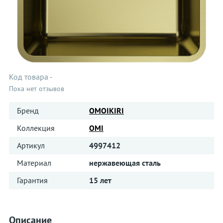
Код товара
-
Пока нет отзывов
Бренд
OMOIKIRI
Коллекция
OMI
Артикул
4997412
Материал
нержавеющая сталь
Гарантия
15 лет
Описание