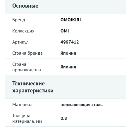
Основные
Бренд
OMOIKIRI
Коллекция
OMI
Артикул
4997412
Страна бренда
Япония
Страна
Япония
производства
Технические
характеристики
Материал
нержавеющая сталь
Толщина
0.8
материала, мм