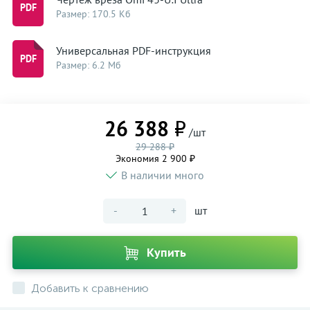
Размер: 170.5 Кб
Универсальная PDF-инструкция
Размер: 6.2 Мб
26 388 ₽
/шт
29 288 ₽
Экономия 2 900 ₽
В наличии много
-
+
шт
Купить
Добавить к сравнению