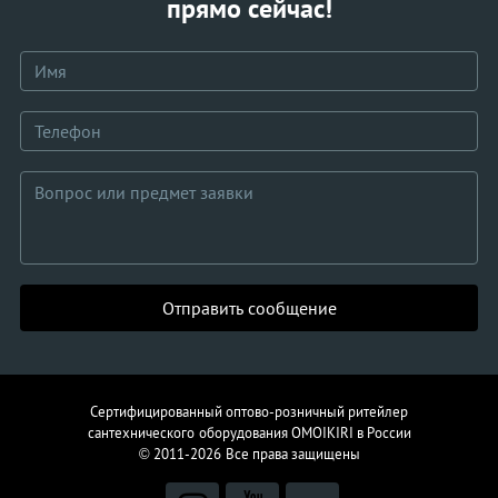
прямо сейчас!
Отправить сообщение
Сертифицированный оптово-розничный ритейлер
сантехнического
оборудования
OMOIKIRI в России
© 2011-2026
Все права защищены