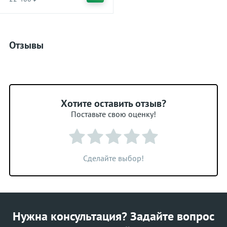
Отзывы
Хотите оставить отзыв?
Поставьте свою оценку!
Сделайте выбор!
Нужна консультация? Задайте вопрос