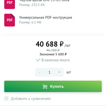
Размер: 232.5 Кб
Универсальная PDF-инструкция
Размер: 6.2 Мб
40 688 ₽
/шт
46 288 ₽
Экономия 5 600 ₽
В наличии много
-
+
шт
Купить
Добавить к сравнению