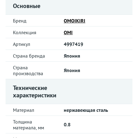
Основные
Бренд
OMOIKIRI
Коллекция
OMI
Артикул
4997419
Страна бренда
Япония
Страна
Япония
производства
Технические
характеристики
Материал
нержавеющая сталь
Толщина
0.8
материала, мм