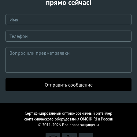
прямо сейчас!
Отправить сообщение
Сертифицированный оптово-розничный ритейлер
сантехнического
оборудования
OMOIKIRI в России
© 2011-2026
Все права защищены