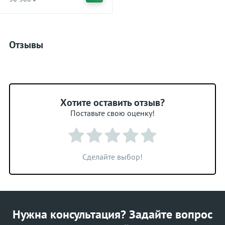
Отзывы
Хотите оставить отзыв?
Поставьте свою оценку!
Сделайте выбор!
Нужна консультация? Задайте вопрос