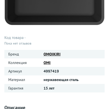
Код товара
-
Пока нет отзывов
Бренд
OMOIKIRI
Коллекция
OMI
Артикул
4997419
Материал
нержавеющая сталь
Гарантия
15 лет
Описание