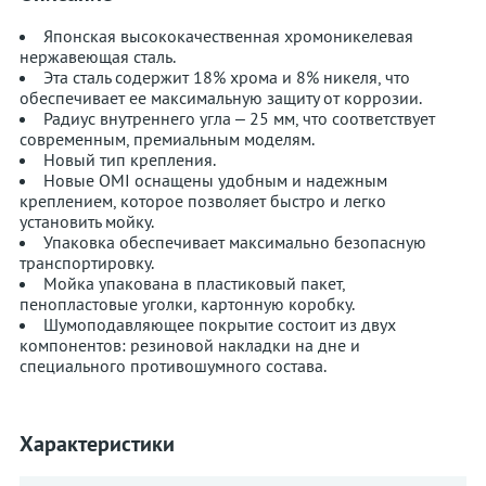
Японская высококачественная хромоникелевая
нержавеющая сталь.
Эта сталь содержит 18% хрома и 8% никеля, что
обеспечивает ее максимальную защиту от коррозии.
Радиус внутреннего угла – 25 мм, что соответствует
современным, премиальным моделям.
Новый тип крепления.
Новые OMI оснащены удобным и надежным
креплением, которое позволяет быстро и легко
установить мойку.
Упаковка обеспечивает максимально безопасную
транспортировку.
Мойка упакована в пластиковый пакет,
пенопластовые уголки, картонную коробку.
Шумоподавляющее покрытие состоит из двух
компонентов: резиновой накладки на дне и
специального противошумного состава.
Характеристики