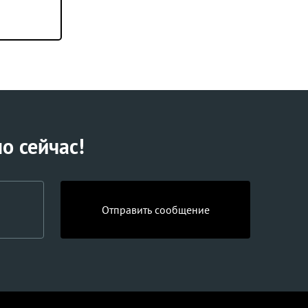
о сейчас!
Отправить сообщение