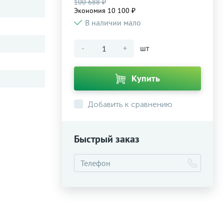
100 688 ₽
Экономия 10 100 ₽
В наличии мало
-
+
шт
Купить
Добавить к сравнению
Быстрый заказ