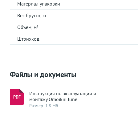
Материал упаковки
Вес брутто, кг
Объем, м³
Штрихкод
Файлы и документы
Инструкция по эксплуатации и
монтажу Omoikiri June
Размер: 1.8 Мб