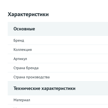
Характеристики
Основные
Бренд
Коллекция
Артикул
Страна бренда
Страна производства
Технические характеристики
Материал