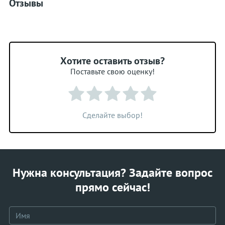
Отзывы
Хотите оставить отзыв?
Поставьте свою оценку!
Сделайте выбор!
Нужна консультация? Задайте вопрос
прямо сейчас!