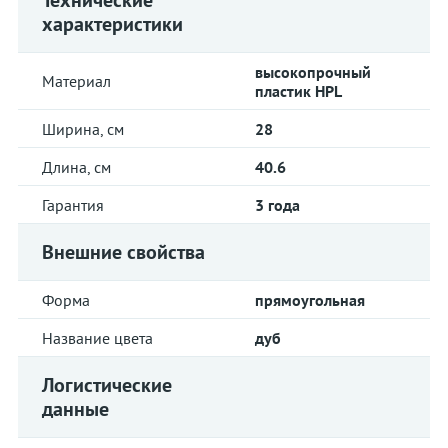
Технические
характеристики
высокопрочный
Материал
пластик HPL
Ширина, см
28
Длина, см
40.6
Гарантия
3 года
Внешние свойства
Форма
прямоугольная
Название цвета
дуб
Логистические
данные