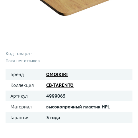
Код товара
-
Пока нет отзывов
Бренд
OMOIKIRI
Коллекция
CB-TARENTO
Артикул
4999065
Материал
высокопрочный пластик HPL
Гарантия
3 года