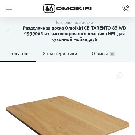
Разделочные доски
Разделочная доска Omoikiri CB-TARENTO 83 WD
4999065 из высокопрочного пластика HPL для
кухонной мойки, дуб
Описание
Характеристики
Отзывы
0