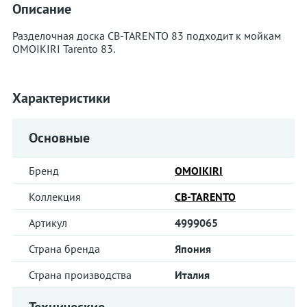
Описание
Разделочная доска CB-TARENTO 83 подходит к мойкам
OMOIKIRI Tarento 83.
Характеристики
Основные
Бренд
OMOIKIRI
Коллекция
CB-TARENTO
Артикул
4999065
Страна бренда
Япония
Страна производства
Италия