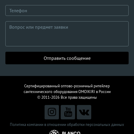
Отправить сообщение
Сертифицированный оптово-розничный ритейлер
сантехнического
оборудования
OMOIKIRI в России
© 2011-2026
Все права защищены
Политика компании в отношении обработки персональных данных