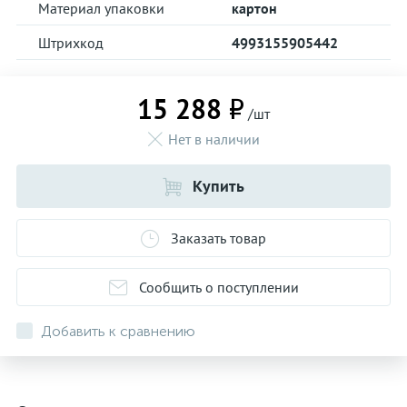
Материал упаковки
картон
Штрихкод
4993155905442
15 288 ₽
/шт
Нет в наличии
Купить
Заказать товар
Сообщить о поступлении
Добавить к сравнению