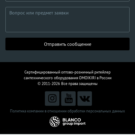
Отправить сообщение
Сертифицированный оптово-розничный ритейлер
сантехнического
оборудования
OMOIKIRI в России
© 2011-2026
Все права защищены
Политика компании в отношении обработки персональных данных