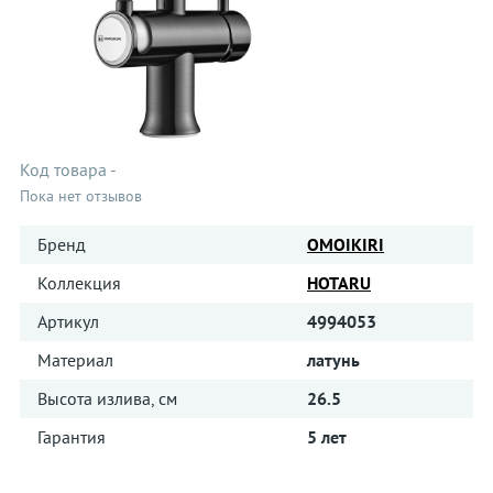
Код товара
-
Пока нет отзывов
Бренд
OMOIKIRI
Коллекция
HOTARU
Артикул
4994053
Материал
латунь
Высота излива, см
26.5
Гарантия
5 лет