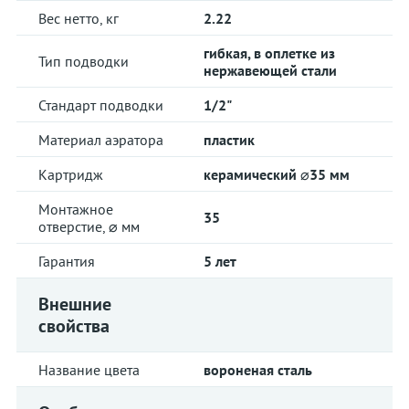
Вес нетто, кг
2.22
гибкая, в оплетке из
Тип подводки
нержавеющей стали
Стандарт подводки
1/2"
Материал аэратора
пластик
Картридж
керамический ⌀35 мм
Монтажное
35
отверстие, ⌀ мм
Гарантия
5 лет
Внешние
свойства
Название цвета
вороненая сталь