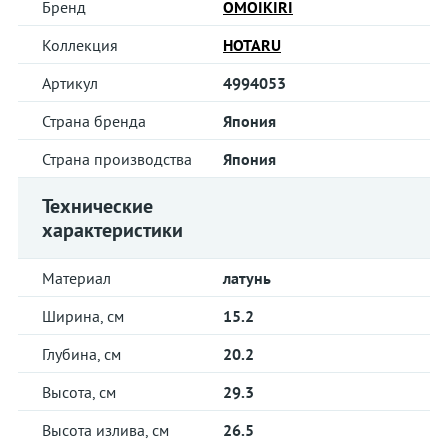
Бренд
OMOIKIRI
Коллекция
HOTARU
Артикул
4994053
Страна бренда
Япония
Страна производства
Япония
Технические
характеристики
Материал
латунь
Ширина, см
15.2
Глубина, см
20.2
Высота, см
29.3
Высота излива, см
26.5