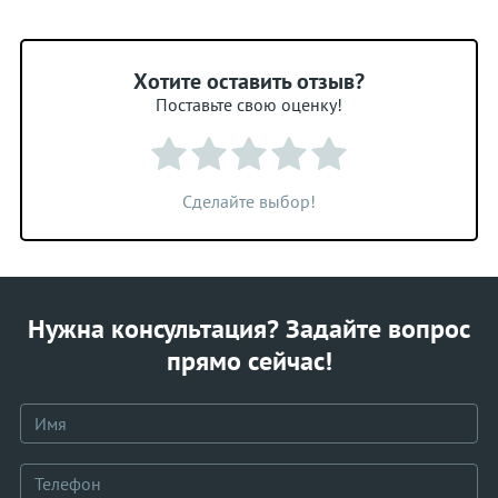
Хотите оставить отзыв?
Поставьте свою оценку!
Сделайте выбор!
Нужна консультация? Задайте вопрос
прямо сейчас!