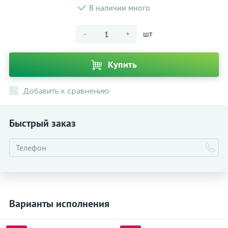
В наличии много
-
+
шт
Купить
Добавить к сравнению
Быстрый заказ
Варианты исполнения