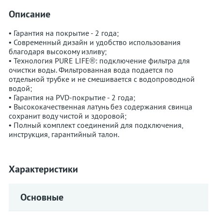
Описание
• Гарантия на покрытие - 2 года;
• Современный дизайн и удобство использования
благодаря высокому изливу;
• Технология PURE LIFE®: подключение фильтра для
очистки воды. Фильтрованная вода подается по
отдельной трубке и не смешивается с водопроводной
водой;
• Гарантия на PVD-покрытие - 2 года;
• Высококачественная латунь без содержания свинца
сохранит воду чистой и здоровой;
• Полный комплект соединений для подключения,
инструкция, гарантийный талон.
Характеристики
Основные