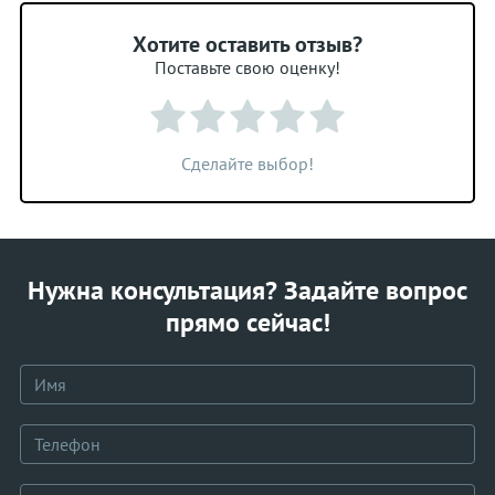
Хотите оставить отзыв?
Поставьте свою оценку!
Сделайте выбор!
Нужна консультация? Задайте вопрос
прямо сейчас!