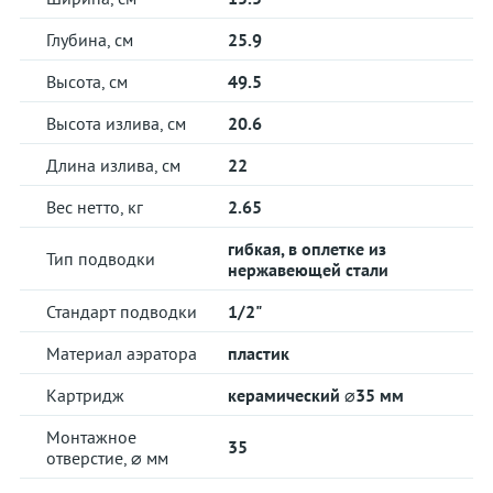
Глубина, см
25.9
Высота, см
49.5
Высота излива, см
20.6
Длина излива, см
22
Вес нетто, кг
2.65
гибкая, в оплетке из
Тип подводки
нержавеющей стали
Стандарт подводки
1/2"
Материал аэратора
пластик
Картридж
керамический ⌀35 мм
Монтажное
35
отверстие, ⌀ мм