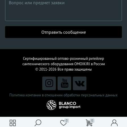
Отправить сообщение
Сертифицированный оптово-розничный ритейлер
сантехнического
оборудования
OMOIKIRI в России
© 2011-2026
Все права защищены
Политика компании в отношении обработки персональных данных
0
0