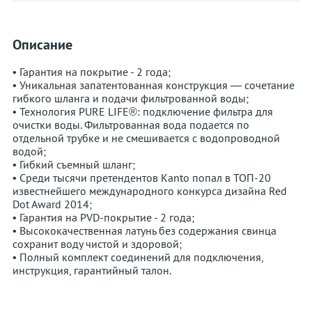
Описание
• Гарантия на покрытие - 2 года;
• Уникальная запатентованная конструкция — сочетание
гибкого шланга и подачи фильтрованной воды;
• Технология PURE LIFE®: подключение фильтра для
очистки воды. Фильтрованная вода подается по
отдельной трубке и не смешивается с водопроводной
водой;
• Гибкий съемный шланг;
• Среди тысячи претендентов Kanto попал в ТОП-20
известнейшего международного конкурса дизайна Red
Dot Award 2014;
• Гарантия на PVD-покрытие - 2 года;
• Высококачественная латунь без содержания свинца
сохранит воду чистой и здоровой;
• Полный комплект соединений для подключения,
инструкция, гарантийный талон.