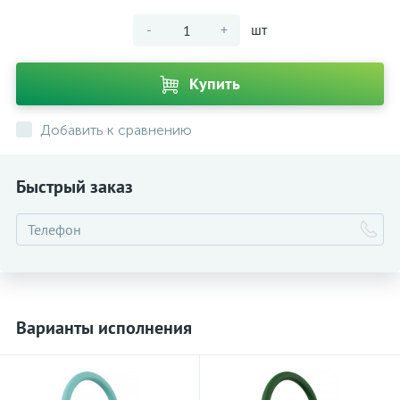
-
+
шт
Купить
Добавить к сравнению
Быстрый заказ
Варианты исполнения