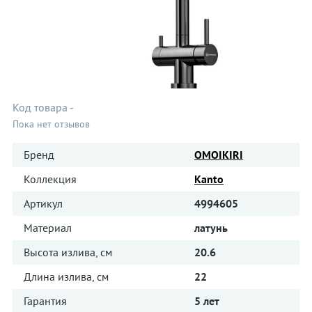
Код товара
-
Пока нет отзывов
Бренд
OMOIKIRI
Коллекция
Kanto
Артикул
4994605
Материал
латунь
Высота излива, см
20.6
Длина излива, см
22
Гарантия
5 лет