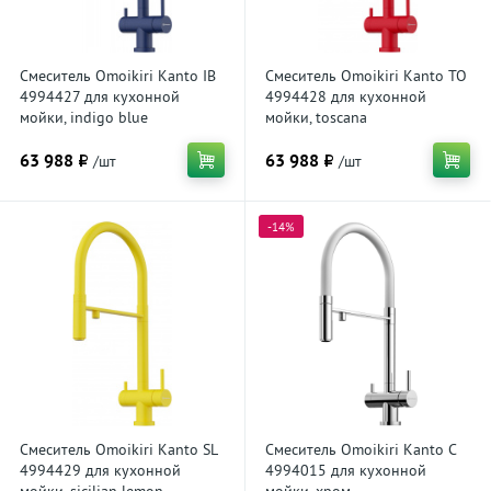
Смеситель Omoikiri Kanto IB
Смеситель Omoikiri Kanto TO
4994427 для кухонной
4994428 для кухонной
мойки, indigo blue
мойки, toscana
63 988 ₽
63 988 ₽
/шт
/шт
-14%
Смеситель Omoikiri Kanto SL
Смеситель Omoikiri Kanto C
4994429 для кухонной
4994015 для кухонной