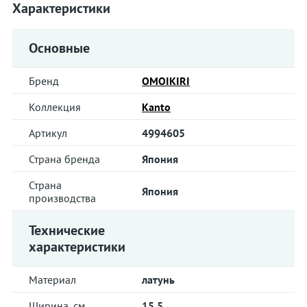
Характеристики
Основные
Бренд
OMOIKIRI
Коллекция
Kanto
Артикул
4994605
Страна бренда
Япония
Страна
Япония
производства
Технические
характеристики
Материал
латунь
Ширина, см
15.5