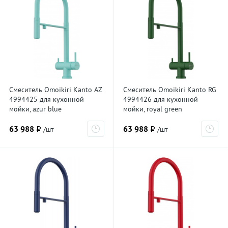
Смеситель Omoikiri Kanto AZ
Смеситель Omoikiri Kanto RG
4994425 для кухонной
4994426 для кухонной
мойки, azur blue
мойки, royal green
63 988 ₽
63 988 ₽
/шт
/шт