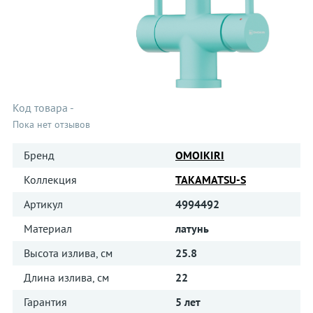
Код товара
-
Пока нет отзывов
Бренд
OMOIKIRI
Коллекция
TAKAMATSU-S
Артикул
4994492
Материал
латунь
Высота излива, см
25.8
Длина излива, см
22
Гарантия
5 лет