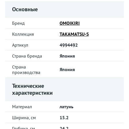
Основные
Бренд
OMOIKIRI
Коллекция
TAKAMATSU-S
Артикул
4994492
Страна бренда
Япония
Страна
Япония
производства
Технические
характеристики
Материал
латунь
Ширина, см
15.2
Глубина, см
24.2