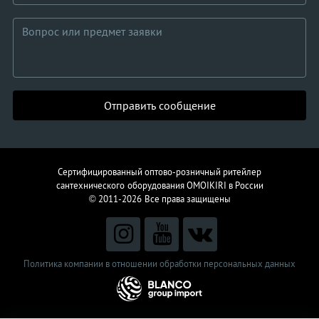
Отправить сообщение
Сертифицированный оптово-розничный ритейлер
сантехнического
оборудования
OMOIKIRI в России
© 2011-2026
Все права защищены
Политика компании в отношении обработки персональных данных