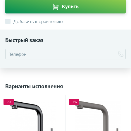
Купить
Добавить к сравнению
Быстрый заказ
Варианты исполнения
-7%
-7%