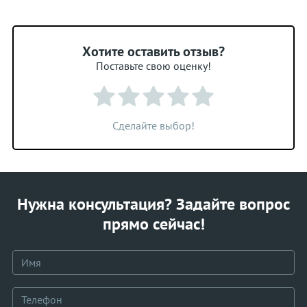
Хотите оставить отзыв?
Поставьте свою оценку!
Сделайте выбор!
Нужна консультация? Задайте вопрос
прямо сейчас!