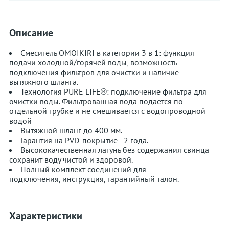
Описание
Смеситель OMOIKIRI в категории 3 в 1: функция
подачи холодной/горячей воды, возможность
подключения фильтров для очистки и наличие
вытяжного шланга.
Технология PURE LIFE®: подключение фильтра для
очистки воды. Фильтрованная вода подается по
отдельной трубке и не смешивается с водопроводной
водой
Вытяжной шланг до 400 мм.
Гарантия на PVD-покрытие - 2 года.
Высококачественная латунь без содержания свинца
сохранит воду чистой и здоровой.
Полный комплект соединений для
подключения, инструкция, гарантийный талон.⁠
Характеристики