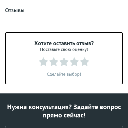
Отзывы
Хотите оставить отзыв?
Поставьте свою оценку!
Сделайте выбор!
Нужна консультация? Задайте вопрос
прямо сейчас!