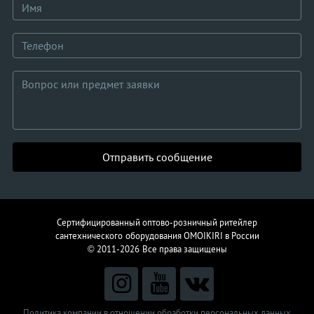
Отправить сообщение
Сертифицированный оптово-розничный ритейлер
сантехнического
оборудования
OMOIKIRI в России
© 2011-2026
Все права защищены
Политика компании в отношении обработки персональных данных