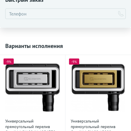
Варианты исполнения
-9%
-9%
Универсальный
Универсальный
прямоугольный перелив
прямоугольный перелив