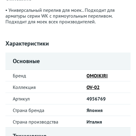
• Универсальный перелив для моек.. Подходит для
арматуры серии WK с прямоугольным переливом.
Подходит для моек всех производителей.
Характеристики
Основные
Бренд
OMOIKIRI
Коллекция
OV-02
Артикул
4956769
Страна бренда
Япония
Страна производства
Италия