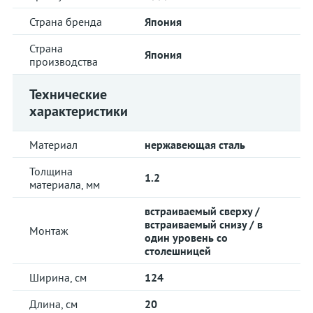
Страна бренда
Япония
Страна
Япония
производства
Технические
характеристики
Материал
нержавеющая сталь
Толщина
1.2
материала, мм
встраиваемый сверху /
встраиваемый снизу / в
Монтаж
один уровень со
столешницей
Ширина, см
124
Длина, см
20