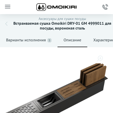
Аксессуары для сушки посуды
Встраиваемая сушка Omoikiri DRY-01 GM 4999011 для
посуды, вороненая сталь
Варианты исполнения
Описание
Характери
5