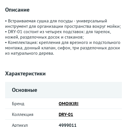
Описание
• Встраиваемая сушка для посуды - универсальный
инструмент для организации пространства вокруг мойки;
• DRY-01 состоит из четырех подставок: для тарелок,
ножей, разделочных досок и стаканов;
• Комплектация: крепления для врезного и подстольного
монтажа, донный клапан, сифон, три разделочных доски
из натурального дерева.
Характеристики
Основные
Бренд
OMOIKIRI
Коллекция
DRY-01
Артикул
4999011