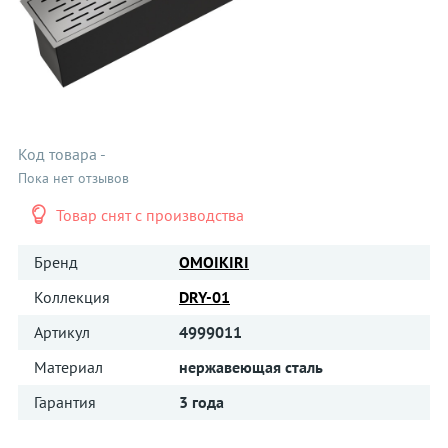
Код товара
-
Пока нет отзывов
Товар снят с производства
Бренд
OMOIKIRI
Коллекция
DRY-01
Артикул
4999011
Материал
нержавеющая сталь
Гарантия
3 года