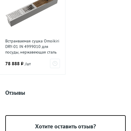
Встраиваемая сушка Omoikiri
DRY-01 IN 4999010 для
посуды, нержавеющая сталь
78 888 ₽
/шт
Отзывы
Хотите оставить отзыв?