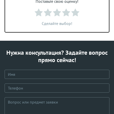
Поставьте свою оценку!
Сделайте выбор!
Нужна консультация? Задайте вопрос
прямо сейчас!