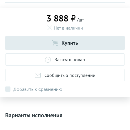
3 888 ₽
/шт
Нет в наличии
Купить
Заказать товар
Сообщить о поступлении
Добавить к сравнению
Варианты исполнения