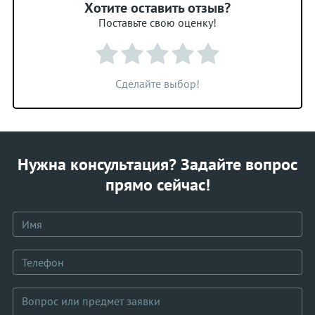
Хотите оставить отзыв?
Поставьте свою оценку!
Сделайте выбор!
Нужна консультация? Задайте вопрос
прямо сейчас!