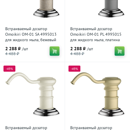
Встраиваемый дозатор
Встраиваемый дозатор
Omoikiri OM-01 SA 4995013
Omoikiri OM-01 PL 4995015
для жидкого мыла, бежевый
для жидкого мыла, платина
2 288 ₽
2 288 ₽
/шт
/шт
4 488 ₽
4 488 ₽
-49%
-49%
Встраиваемый дозатор
Встраиваемый дозатор