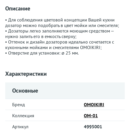
Описание
• Для соблюдения цветовой концепции Вашей кухни
дозатор можно подобрать в цвет мойки или смесителя;
• Дозаторы легко заполняются моющим средством –
нужно залить его в емкость сверху;
• Оттенок и дизайн дозаторов идеально сочетается с
кухонными мойками и смесителями OMOIKIRI;
• Отверстие для установки: ⌀ 25 мм.
Характеристики
Основные
Бренд
OMOIKIRI
Коллекция
OM-01
Артикул
4995001