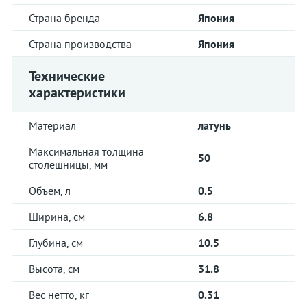
Страна бренда
Япония
Страна производства
Япония
Технические
характеристики
Материал
латунь
Максимальная толщина
50
столешницы, мм
Объем, л
0.5
Ширина, см
6.8
Глубина, см
10.5
Высота, см
31.8
Вес нетто, кг
0.31