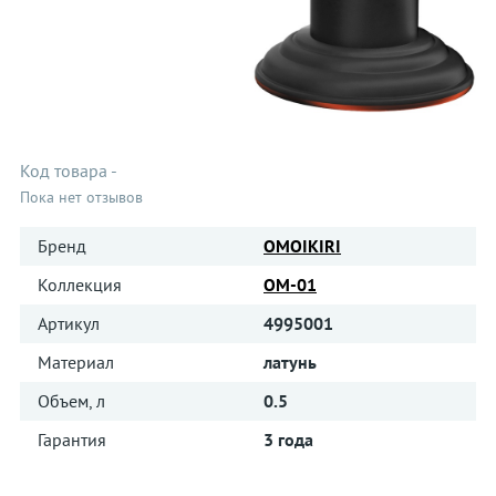
Код товара
-
Пока нет отзывов
Бренд
OMOIKIRI
Коллекция
OM-01
Артикул
4995001
Материал
латунь
Объем, л
0.5
Гарантия
3 года