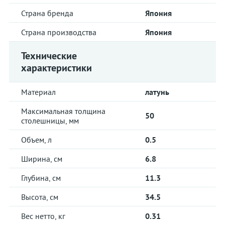
Страна бренда
Япония
Страна производства
Япония
Технические
характеристики
Материал
латунь
Максимальная толщина
50
столешницы, мм
Объем, л
0.5
Ширина, см
6.8
Глубина, см
11.3
Высота, см
34.5
Вес нетто, кг
0.31