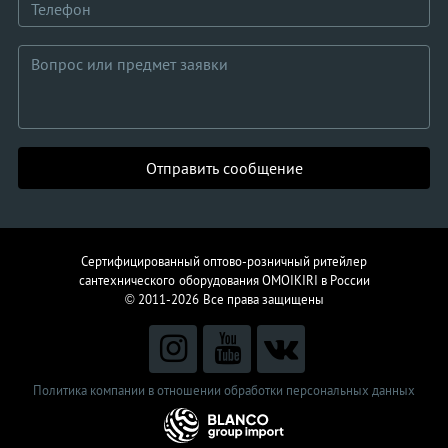
Отправить сообщение
Сертифицированный оптово-розничный ритейлер
сантехнического
оборудования
OMOIKIRI в России
© 2011-2026
Все права защищены
Политика компании в отношении обработки персональных данных