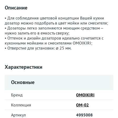
Описание
• Для соблюдения цветовой концепции Вашей кухни
дозатор можно подобрать в цвет мойки или смесителя;
• Дозаторы легко заполняются моющим средством –
нужно залить его в емкость сверху;
• Оттенок и дизайн дозаторов идеально сочетается с
кухонными мойками и смесителями OMOIKIRI;
• Отверстие для установки: ⌀ 25 мм.
Характеристики
Основные
Бренд
OMOIKIRI
Коллекция
OM-02
Артикул
4995008