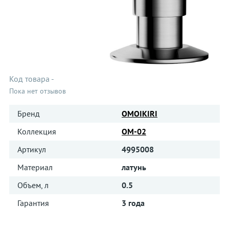
Код товара
-
Пока нет отзывов
Бренд
OMOIKIRI
Коллекция
OM-02
Артикул
4995008
Материал
латунь
Объем, л
0.5
Гарантия
3 года