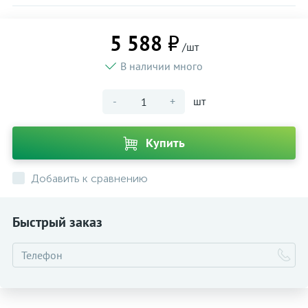
5 588 ₽
/шт
В наличии много
-
+
шт
Купить
Добавить к сравнению
Быстрый заказ