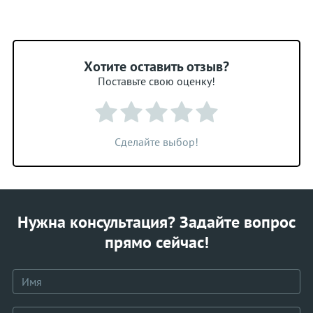
Хотите оставить отзыв?
Поставьте свою оценку!
Сделайте выбор!
Нужна консультация? Задайте вопрос
прямо сейчас!