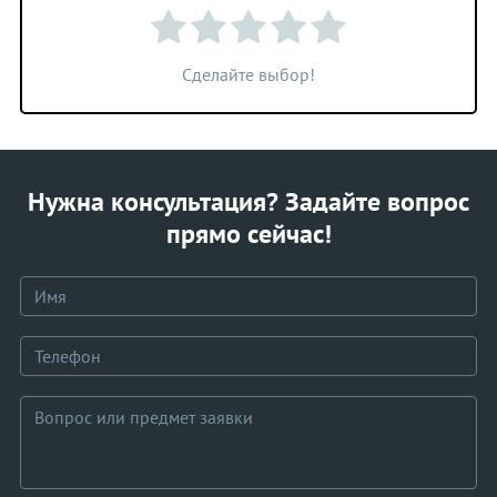
Сделайте выбор!
Нужна консультация? Задайте вопрос
прямо сейчас!