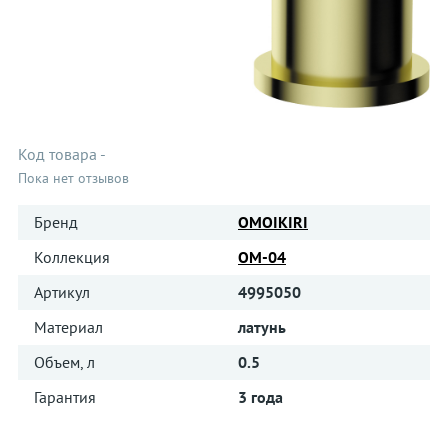
Код товара
-
Пока нет отзывов
Бренд
OMOIKIRI
Коллекция
OM-04
Артикул
4995050
Материал
латунь
Объем, л
0.5
Гарантия
3 года