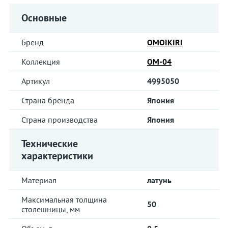
Основные
Бренд
OMOIKIRI
Коллекция
OM-04
Артикул
4995050
Страна бренда
Япония
Страна производства
Япония
Технические
характеристики
Материал
латунь
Максимальная толщина
50
столешницы, мм