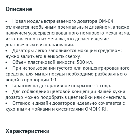
Описание
Новая модель встраиваемого дозатора OM-04
отличается необычным премиальным дизайном, а также
наличием усовершенствованного помпового механизма,
изготовленного из металла, что делает изделие
долговечным в использовании.
Дозаторы легко заполняются моющим средством:
нужно залить его в емкость сверху.
Объем пластиковой емкости: 500 мл.
При использовании густого или концентрированного
средства для мытья посуды необходимо разбавлять его
водой в пропорции 1:1.
Гарантия на декоративное покрытие - 2 года.
Для соблюдения цветовой концепции Вашей кухни
дозатор можно подобрать в цвет мойки или смесителя.
Оттенок и дизайн дозаторов идеально сочетается с
кухонными мойками и смесителями OMOIKIRI.
Характеристики