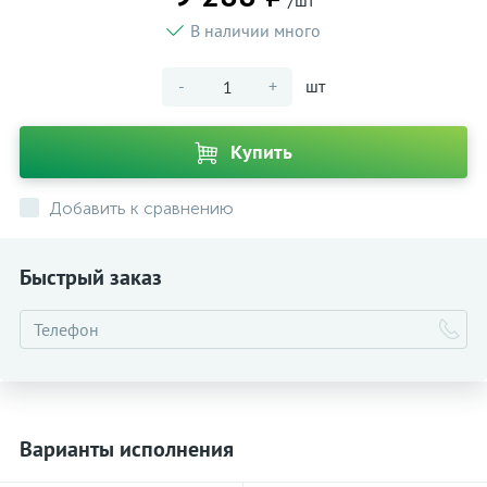
/шт
В наличии много
-
+
шт
Купить
Добавить к сравнению
Быстрый заказ
Варианты исполнения