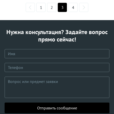
1
2
3
4
Нужна консультация? Задайте вопрос
прямо сейчас!
Отправить сообщение