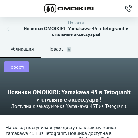
Новости
Новинки OMOIKIRI: Yamakawa 45 в Tetogranit и
стильные аксессуары!
Публикация
Товары
6
Новости
Новинки OMOIKIRI: Yamakawa 45 в Tetogranit
и стильные аксессуары!
Доступна к заказу мойка Yamakawa 45T из Tetogranit.
На склад поступила и уже доступна к заказу мойка
Yamakawa 45T из Tetogranit. Новинка доступна в