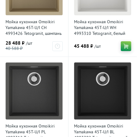
Мойка кухонная Omoikiri
Мойка кухонная Omoikiri
Yamakawa 45T-U/I CH
Yamakawa 45T-U/I WH
4993426 Tetogranit, шампань
4993310 Tetogranit, белый
28 488 ₽
/шт
45 488 ₽
/шт
40 588 ₽
Мойка кухонная Omoikiri
Мойка кухонная Omoikiri
Yamakawa 45T-U/I PL
Yamakawa 45T-U/I BL