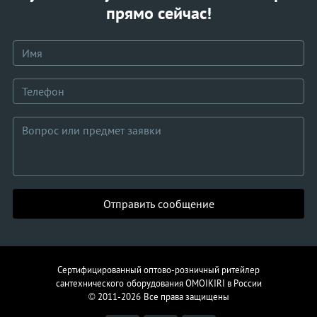
прямо сейчас!
Отправить сообщение
Сертифицированный оптово-розничный ритейлер
сантехнического
оборудования
OMOIKIRI в России
© 2011-2026
Все права защищены