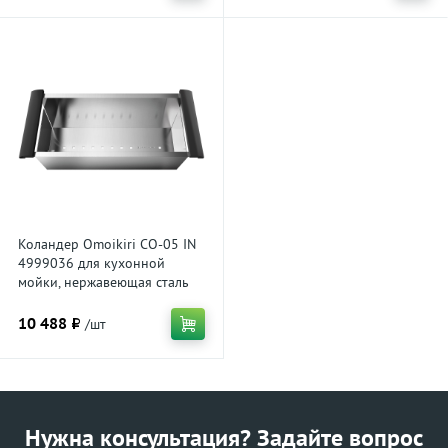
Коландер Omoikiri CO-05 IN
4999036 для кухонной
мойки, нержавеющая сталь
10 488 ₽
/шт
Нужна консультация? Задайте вопрос