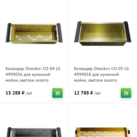
Коландер Omoikiri CO-04 LG
Коландер Omoikiri CO-05 LG
4999056 для кухонной
4999058 для кухонной
мойки, светлое золото
мойки, светлое золото
15 288 ₽
12 788 ₽
/шт
/шт