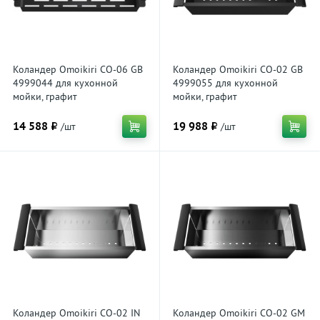
Коландер Omoikiri CO-06 GB
Коландер Omoikiri CO-02 GB
4999044 для кухонной
4999055 для кухонной
мойки, графит
мойки, графит
14 588 ₽
19 988 ₽
/шт
/шт
Коландер Omoikiri CO-02 IN
Коландер Omoikiri CO-02 GM