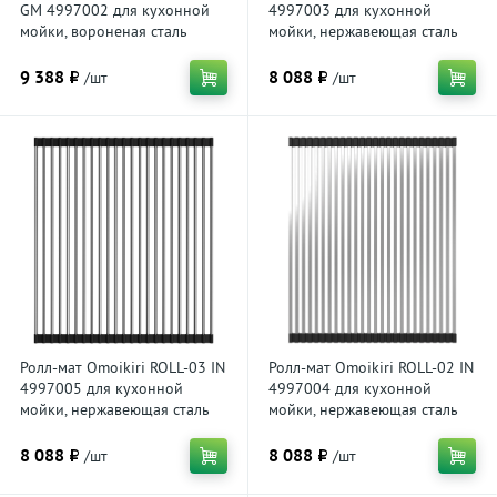
GM 4997002 для кухонной
4997003 для кухонной
мойки, вороненая сталь
мойки, нержавеющая сталь
9 388 ₽
8 088 ₽
/шт
/шт
Ролл-мат Omoikiri ROLL-03 IN
Ролл-мат Omoikiri ROLL-02 IN
4997005 для кухонной
4997004 для кухонной
мойки, нержавеющая сталь
мойки, нержавеющая сталь
8 088 ₽
8 088 ₽
/шт
/шт