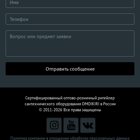
Отправить сообщение
Сертифицированный оптово-розничный ритейлер
сантехнического
оборудования
OMOIKIRI в России
© 2011-2026
Все права защищены
Политика компании в отношении обработки персональных данных