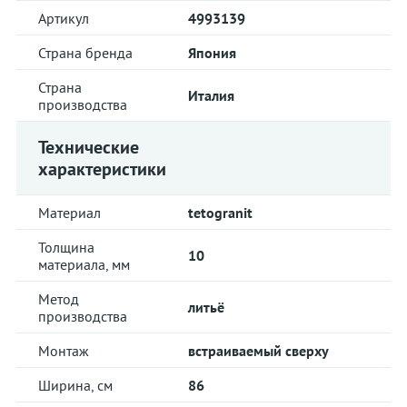
Артикул
4993139
Страна бренда
Япония
Страна
Италия
производства
Технические
характеристики
Материал
tetogranit
Толщина
10
материала, мм
Метод
литьё
производства
Монтаж
встраиваемый сверху
Ширина, см
86