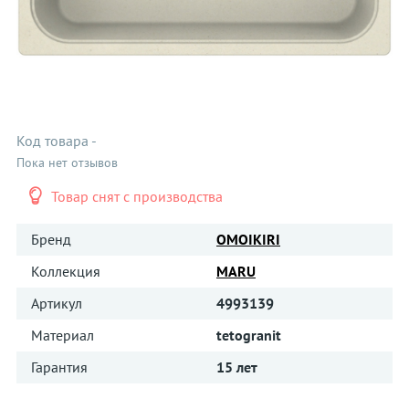
Код товара
-
Пока нет отзывов
Товар снят с производства
Бренд
OMOIKIRI
Коллекция
MARU
Артикул
4993139
Материал
tetogranit
Гарантия
15 лет