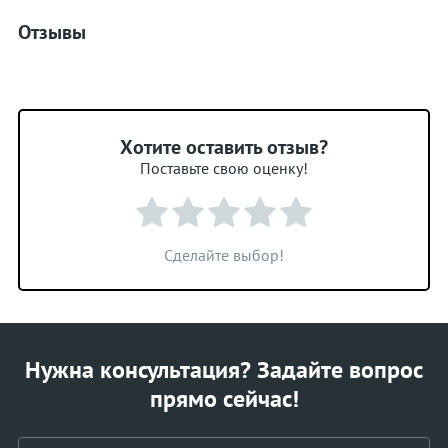
Отзывы
Хотите оставить отзыв?
Поставьте свою оценку!
Сделайте выбор!
Нужна консультация? Задайте вопрос
прямо сейчас!