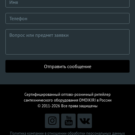
Отправить сообщение
Сертифицированный оптово-розничный ритейлер
сантехнического
оборудования
OMOIKIRI в России
© 2011-2026
Все права защищены
Политика компании в отношении обработки персональных данных