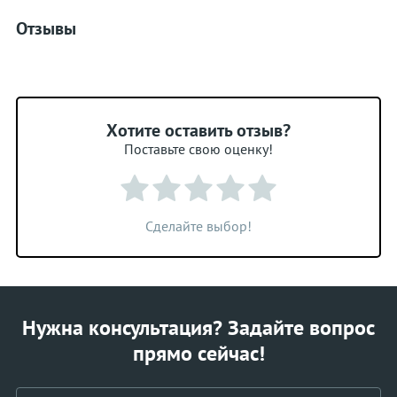
Отзывы
Хотите оставить отзыв?
Поставьте свою оценку!
Сделайте выбор!
Нужна консультация? Задайте вопрос
прямо сейчас!