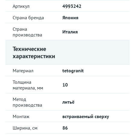
Артикул
4993242
Страна бренда
Япония
Страна
Италия
производства
Технические
характеристики
Материал
tetogranit
Толщина
10
материала, мм
Метод
литьё
производства
Монтаж
встраиваемый сверху
Ширина, см
86