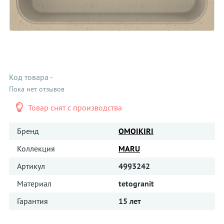
Код товара
-
Пока нет отзывов
Товар снят с производства
Бренд
OMOIKIRI
Коллекция
MARU
Артикул
4993242
Материал
tetogranit
Гарантия
15 лет