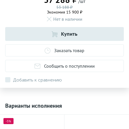
/шт
53 188 ₽
Экономия 15 900 ₽
Нет в наличии
Купить
Заказать товар
Сообщить о поступлении
Добавить к сравнению
Варианты исполнения
-5%