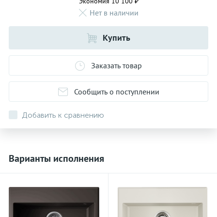
Экономия 10 100 ₽
Нет в наличии
Купить
Заказать товар
Сообщить о поступлении
Добавить к сравнению
Варианты исполнения