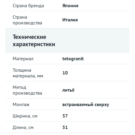
Страна бренда
Япония
Страна
Италия
производства
Технические
характеристики
Материал
tetogranit
Толщина
10
материала, мм
Метод
литьё
производства
Монтаж
встраиваемый сверху
Ширина, см
57
Длина, см
51