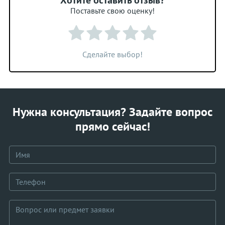
Хотите оставить отзыв?
Поставьте свою оценку!
Сделайте выбор!
Нужна консультация? Задайте вопрос
прямо сейчас!