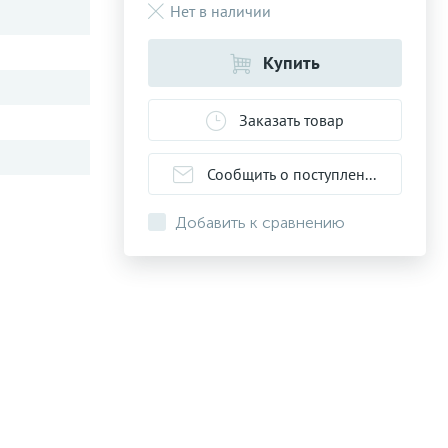
Нет в наличии
Купить
Заказать товар
Сообщить о поступлении
Добавить к сравнению