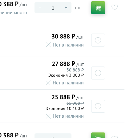
0 388 ₽
/шт
-
+
шт
личии много
30 888 ₽
/шт
Нет в наличии
27 888 ₽
/шт
30 888 ₽
Экономия 3 000 ₽
Нет в наличии
25 888 ₽
/шт
35 988 ₽
Экономия 10 100 ₽
Нет в наличии
0 388 ₽
/шт