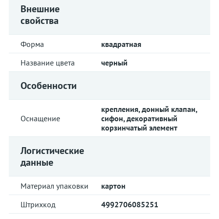
Внешние
свойства
Форма
квадратная
Название цвета
черный
Особенности
крепления, донный клапан,
Оснащение
сифон, декоративный
корзинчатый элемент
Логистические
данные
Материал упаковки
картон
Штрихкод
4992706085251