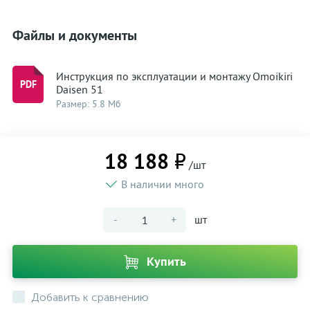
Файлы и документы
Инструкция по эксплуатации и монтажу Omoikiri
Daisen 51
Размер: 5.8 Мб
18 188 ₽
/шт
В наличии много
-
+
шт
Купить
Добавить к сравнению