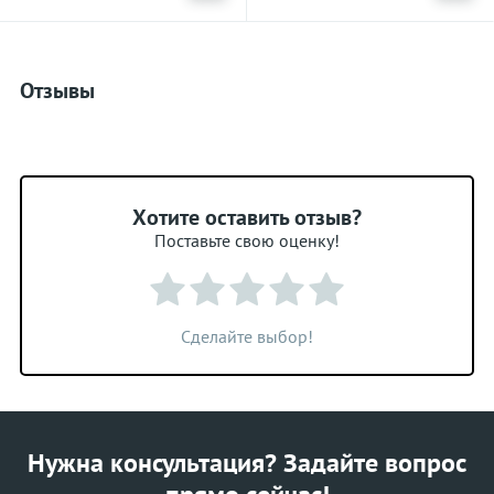
Отзывы
Хотите оставить отзыв?
Поставьте свою оценку!
Сделайте выбор!
Нужна консультация? Задайте вопрос