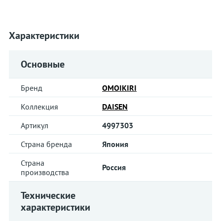
Характеристики
Основные
Бренд
OMOIKIRI
Коллекция
DAISEN
Артикул
4997303
Страна бренда
Япония
Страна
Россия
производства
Технические
характеристики