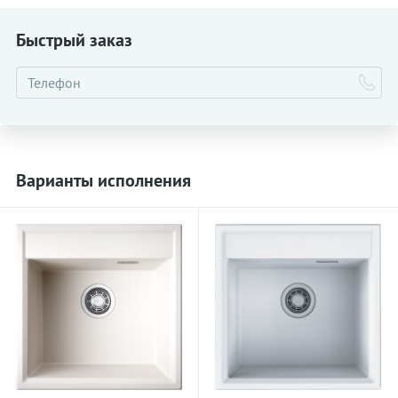
Быстрый заказ
Варианты исполнения