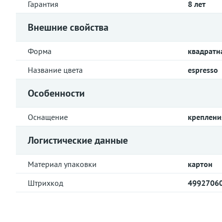
Гарантия
8 лет
Внешние свойства
Форма
квадратн
Название цвета
espresso
Особенности
Оснащение
креплени
Логистические данные
Материал упаковки
картон
Штрихкод
4992706