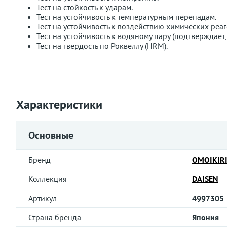
Тест на стойкость к ударам.
Тест на устойчивость к температурным перепадам.
Тест на устойчивость к воздействию химических реаг
Тест на устойчивость к водяному пару (подтверждает
Тест на твердость по Роквеллу (HRM).
Характеристики
Основные
Бренд
OMOIKIR
Коллекция
DAISEN
Артикул
4997305
Страна бренда
Япония