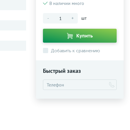
В наличии много
-
+
шт
Купить
Добавить к сравнению
Быстрый заказ