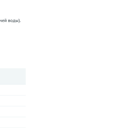
чей воды).