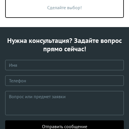
Сделайте выбор!
Нужна консультация? Задайте вопрос
прямо сейчас!
Отправить сообщение