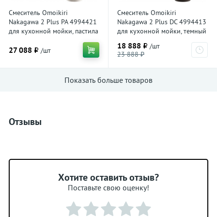
Смеситель Omoikiri
Смеситель Omoikiri
Nakagawa 2 Plus PA 4994421
Nakagawa 2 Plus DC 4994413
для кухонной мойки, пастила
для кухонной мойки, темный
шоколад
18 888 ₽
/шт
27 088 ₽
/шт
23 888 ₽
Показать больше товаров
Отзывы
Хотите оставить отзыв?
Поставьте свою оценку!