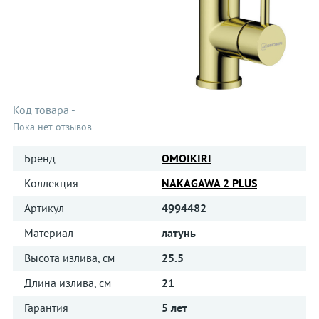
Код товара
-
Пока нет отзывов
Бренд
OMOIKIRI
Коллекция
NAKAGAWA 2 PLUS
Артикул
4994482
Материал
латунь
Высота излива, см
25.5
Длина излива, см
21
Гарантия
5 лет