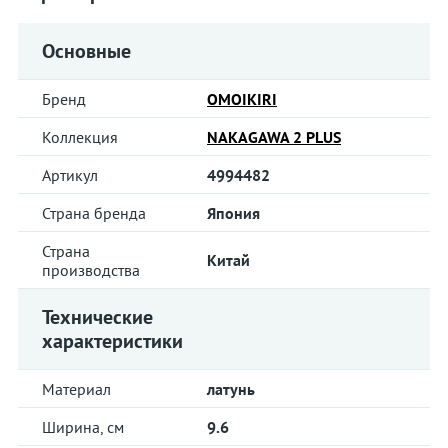
Основные
Бренд
OMOIKIRI
Коллекция
NAKAGAWA 2 PLUS
Артикул
4994482
Страна бренда
Япония
Страна
Китай
производства
Технические
характеристики
Материал
латунь
Ширина, см
9.6