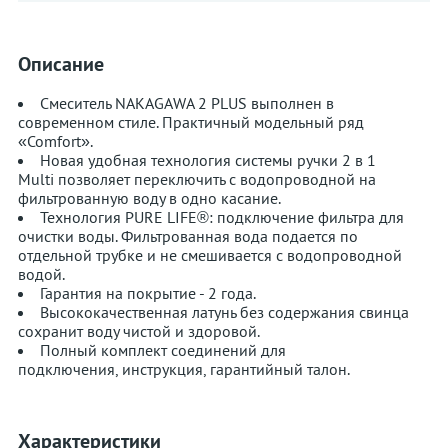
Описание
Смеситель NAKAGAWA 2 PLUS выполнен в
современном стиле. Практичный модельный ряд
«Comfort».
Новая удобная технология системы ручки 2 в 1
Multi позволяет переключить с водопроводной на
фильтрованную воду в одно касание.
Технология PURE LIFE®: подключение фильтра для
очистки воды. Фильтрованная вода подается по
отдельной трубке и не смешивается с водопроводной
водой.
Гарантия на покрытие - 2 года.
Высококачественная латунь без содержания свинца
сохранит воду чистой и здоровой.
Полный комплект соединений для
подключения, инструкция, гарантийный талон.⁠
Характеристики