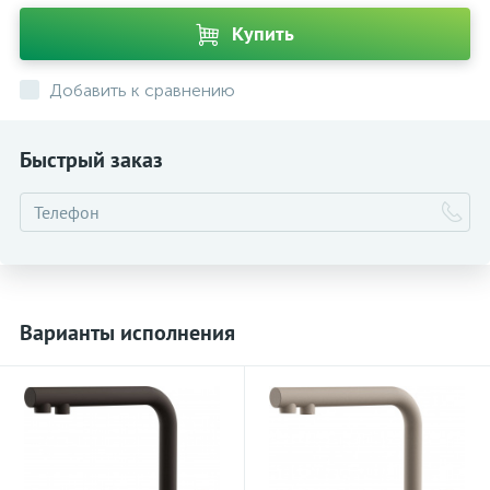
Купить
Добавить к сравнению
Быстрый заказ
Варианты исполнения