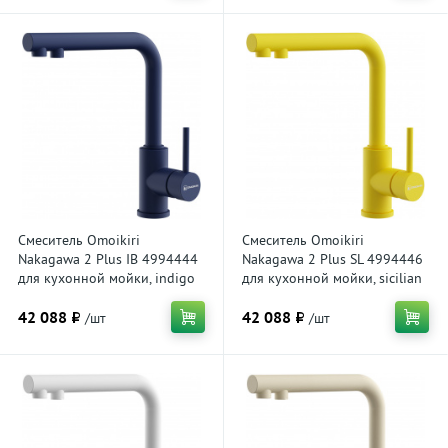
Смеситель Omoikiri
Смеситель Omoikiri
Nakagawa 2 Plus IB 4994444
Nakagawa 2 Plus SL 4994446
для кухонной мойки, indigo
для кухонной мойки, sicilian
blue
lemon
42 088 ₽
42 088 ₽
/шт
/шт