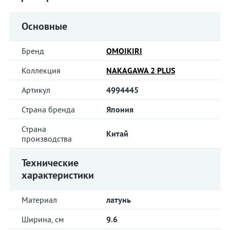
Основные
Бренд
OMOIKIRI
Коллекция
NAKAGAWA 2 PLUS
Артикул
4994445
Страна бренда
Япония
Страна
Китай
производства
Технические
характеристики
Материал
латунь
Ширина, см
9.6