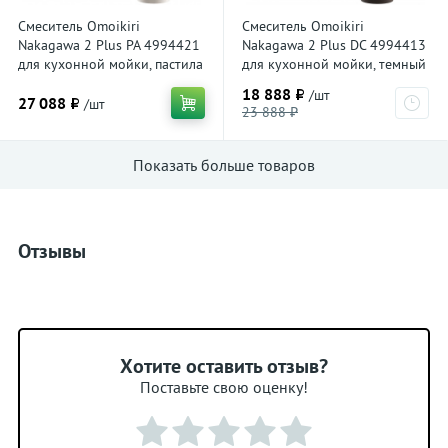
Смеситель Omoikiri
Смеситель Omoikiri
Nakagawa 2 Plus PA 4994421
Nakagawa 2 Plus DC 4994413
для кухонной мойки, пастила
для кухонной мойки, темный
шоколад
18 888 ₽
/шт
27 088 ₽
/шт
23 888 ₽
Показать больше товаров
Отзывы
Хотите оставить отзыв?
Поставьте свою оценку!