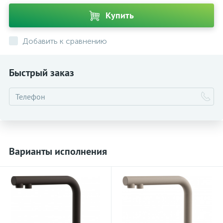
Купить
Добавить к сравнению
Быстрый заказ
Варианты исполнения