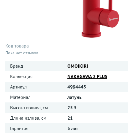
Код товара
-
Пока нет отзывов
Бренд
OMOIKIRI
Коллекция
NAKAGAWA 2 PLUS
Артикул
4994445
Материал
латунь
Высота излива, см
25.5
Длина излива, см
21
Гарантия
5 лет