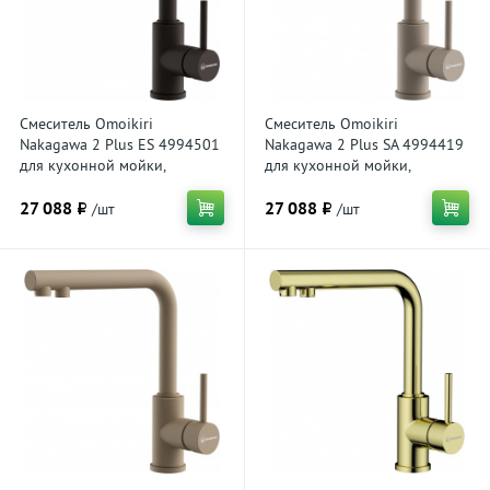
Смеситель Omoikiri
Смеситель Omoikiri
Nakagawa 2 Plus ES 4994501
Nakagawa 2 Plus SA 4994419
для кухонной мойки,
для кухонной мойки,
espresso
бежевый
27 088 ₽
27 088 ₽
/шт
/шт