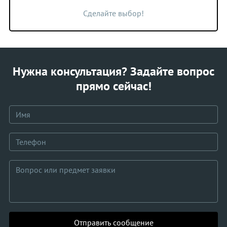
Сделайте выбор!
Нужна консультация? Задайте вопрос
прямо сейчас!
Отправить сообщение