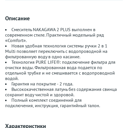
Описание
Смеситель NAKAGAWA 2 PLUS выполнен в
современном стиле. Практичный модельный ряд
«Comfort».
Новая удобная технология системы ручки 2 в 1
Multi позволяет переключить с водопроводной на
фильтрованную воду в одно касание.
Технология PURE LIFE®: подключение фильтра для
очистки воды. Фильтрованная вода подается по
отдельной трубке и не смешивается с водопроводной
водой.
Гарантия на покрытие - 2 года.
Высококачественная латунь без содержания свинца
сохранит воду чистой и здоровой.
Полный комплект соединений для
подключения, инструкция, гарантийный талон.⁠
Характеристики